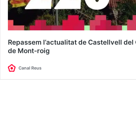
Repassem l’actualitat de Castellvell del
de Mont-roig
Canal Reus