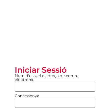
Iniciar Sessió
Nom d'usuari o adreça de correu
electrònic
Contrasenya