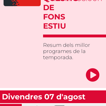
DE
FONS
ESTIU
Resum dels millor
programes de la
temporada.
Divendres 07 d'agost