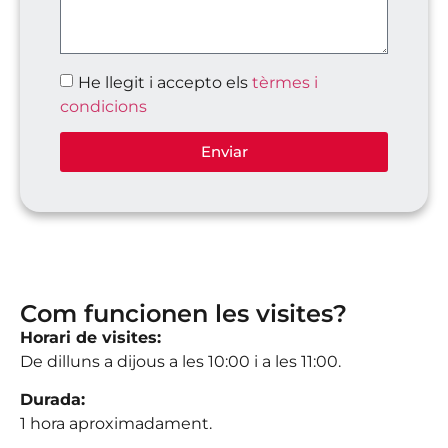
He llegit i accepto els
tèrmes i
condicions
Enviar
Com funcionen les visites?
Horari de visites:
De dilluns a dijous a les 10:00 i a les 11:00.
Durada:
1 hora aproximadament.