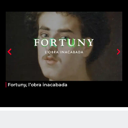
Fortuny, l’obra inacabada