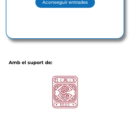
Aconseguir entrades
Amb el suport de: