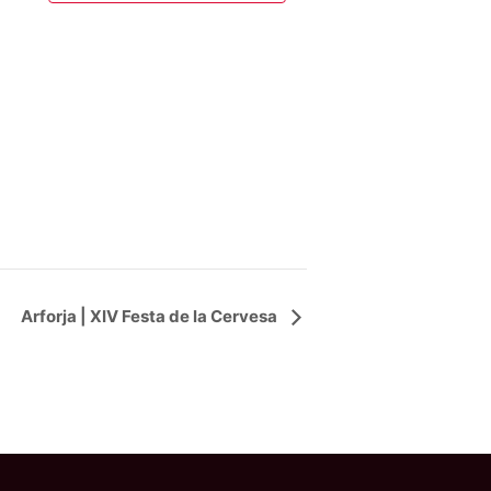
Arforja | XIV Festa de la Cervesa