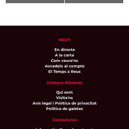
Mira’t
En directe
A la carta
Com veure'ns
Accedeix al compte
El Temps a Reus
Enllaços d’interès
Qui som
Visita'ns
Avís legal i Política de privacitat
Política de galetes
Contacta’ns