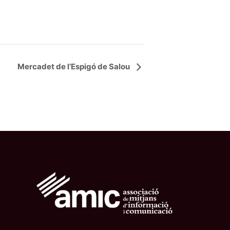
Mercadet de l’Espigó de Salou