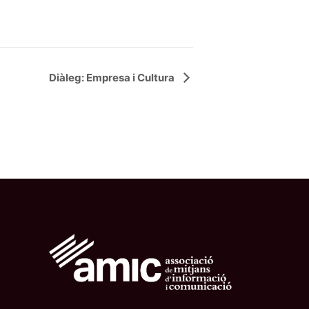
Diàleg: Empresa i Cultura