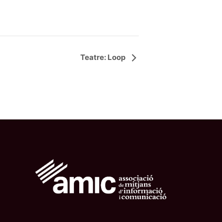
Teatre: Loop