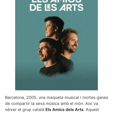
Barcelona, 2005, una maqueta musical i moltes ganes
de compartir la seva música amb el món. Així va
néixer el grup català
Els Amics dels Arts
. Aquest