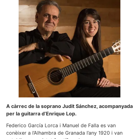
A càrrec de la soprano Judit Sánchez, acompanyada
per la guitarra d’Enrique Lop.
Federico García Lorca i Manuel de Falla es van
conèixer a l’Alhambra de Granada l’any 1920 i van