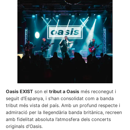
Oasis EXIST
son el
tribut a Oasis
més reconegut i
seguit d’Espanya, i s’han consolidat com a banda
tribut més vista del país. Amb un profund respecte i
admiració per la llegendària banda britànica, recreen
amb fidelitat absoluta l’atmosfera dels concerts
originals d’Oasis.