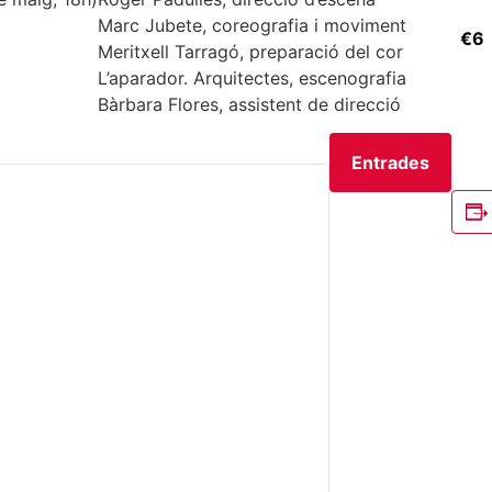
Marc Jubete, coreografia i moviment
€6
Meritxell Tarragó, preparació del cor
L’aparador. Arquitectes, escenografia
Bàrbara Flores, assistent de direcció
Entrades