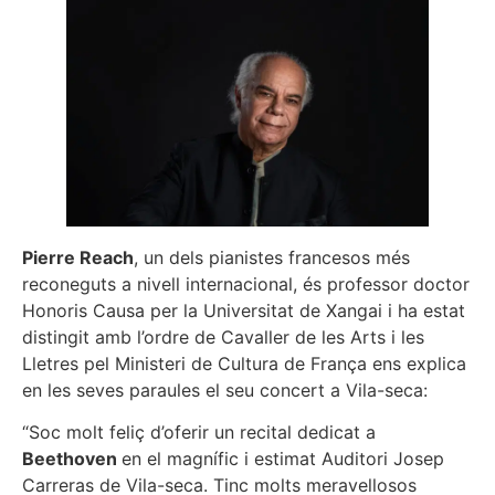
Pierre Reach
, un dels pianistes francesos més
reconeguts a nivell internacional, és professor doctor
Honoris Causa per la Universitat de Xangai i ha estat
distingit amb l’ordre de Cavaller de les Arts i les
Lletres pel Ministeri de Cultura de França ens explica
en les seves paraules el seu concert a Vila-seca:
“Soc molt feliç d’oferir un recital dedicat a
Beethoven
en el magnífic i estimat Auditori Josep
Carreras de Vila-seca. Tinc molts meravellosos