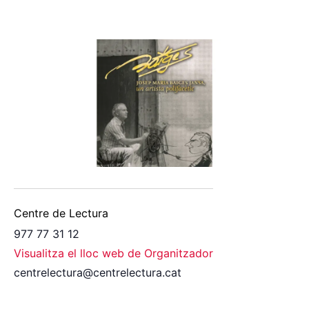
Centre de Lectura
977 77 31 12
Visualitza el lloc web de Organitzador
centrelectura@centrelectura.cat