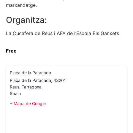
marxandatge.
Organitza:
La Cucafera de Reus i AFA de l’Escola Els Ganxets
Free
Plaça de la Patacada
Plaça de la Patacada, 43201
Reus
,
Tarragona
Spain
+ Mapa de Google