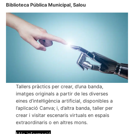
Biblioteca Pública Municipal, Salou
Tallers pràctics per crear, d’una banda,
imatges originals a partir de les diverses
eines d’intel·ligència artificial, disponibles a
l’aplicació Canva; i, d’altra banda, taller per
crear i visitar escenaris virtuals en espais
extraordinaris o en altres mons.
Més informació