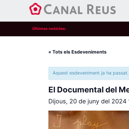
Últimes notícies:
« Tots els Esdeveniments
Aquest esdeveniment ja ha passat.
El Documental del Me
Dijous, 20 de juny del 2024