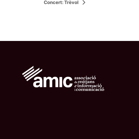
Concert: Trèvol