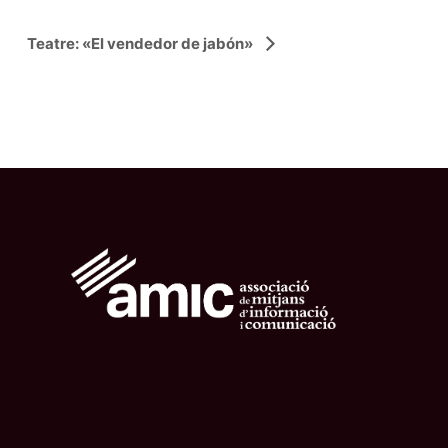
Teatre: «El vendedor de jabón»