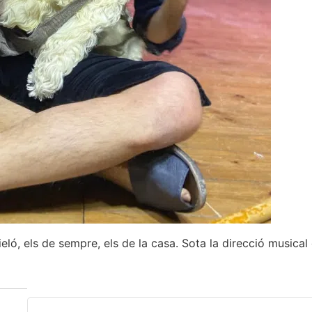
eló, els de sempre, els de la casa. Sota la direcció musical 