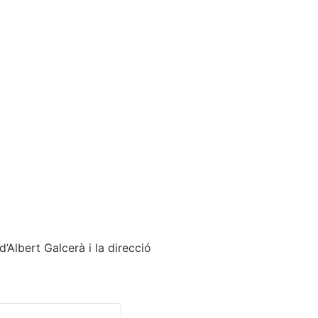
d’Albert Galcerà i la direcció