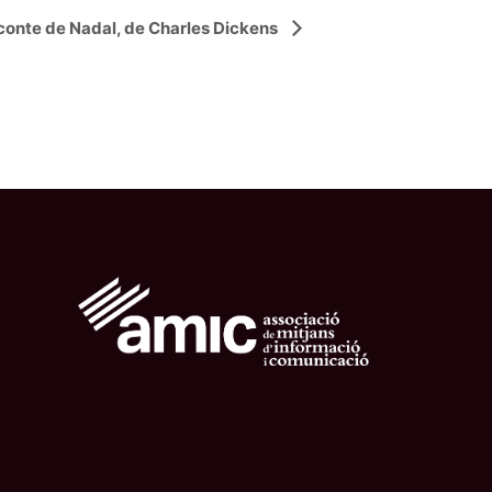
conte de Nadal, de Charles Dickens