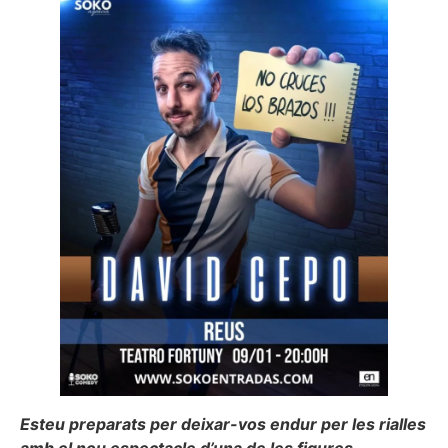
Esteu preparats per deixar-vos endur per les rialles