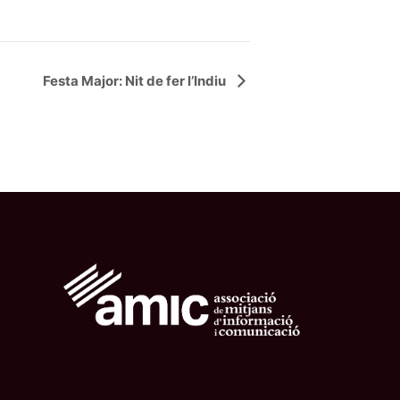
Festa Major: Nit de fer l’Indiu