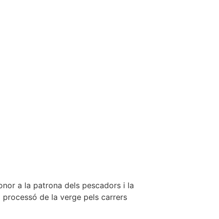
onor a la patrona dels pescadors i la
 processó de la verge pels carrers