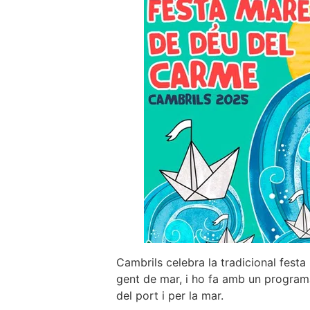
Cambrils celebra la tradicional fest
gent de mar, i ho fa amb un programa
del port i per la mar.