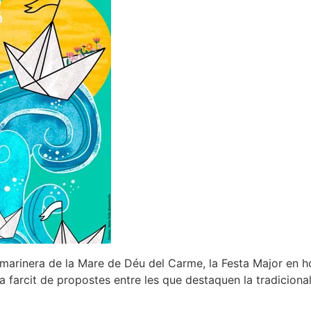
a marinera de la Mare de Déu del Carme, la Festa Major en h
 farcit de propostes entre les que destaquen la tradicional