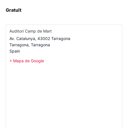
Gratuït
Auditori Camp de Mart
Av. Catalunya, 43002 Tarragona
Tarragona
,
Tarragona
Spain
+ Mapa de Google