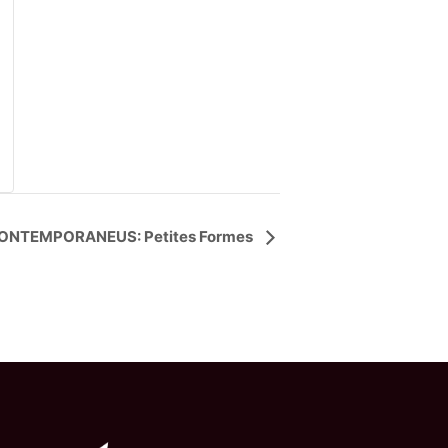
 CONTEMPORANEUS: Petites Formes