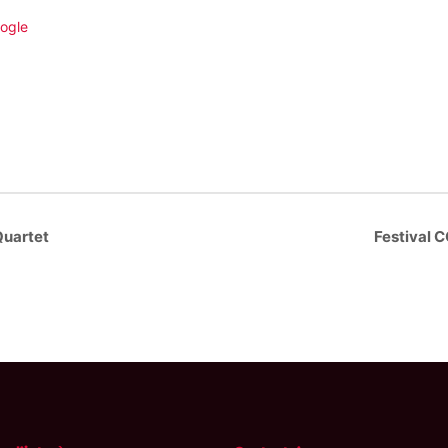
ogle
uartet
Festival