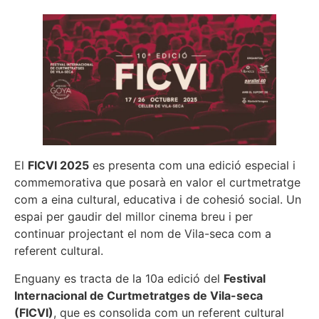
El
FICVI 2025
es presenta com una edició especial i
commemorativa que posarà en valor el curtmetratge
com a eina cultural, educativa i de cohesió social. Un
espai per gaudir del millor cinema breu i per
continuar projectant el nom de Vila-seca com a
referent cultural.
Enguany es tracta de la 10a edició del
Festival
Internacional de Curtmetratges de Vila-seca
(FICVI)
, que es consolida com un referent cultural