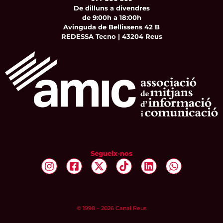
De dilluns a divendres
de 9:00h a 18:00h
Avinguda de Bellissens 42 B
REDESSA Tecno | 43204 Reus
Segueix-nos
© 1998 – 2026 Canal Reus