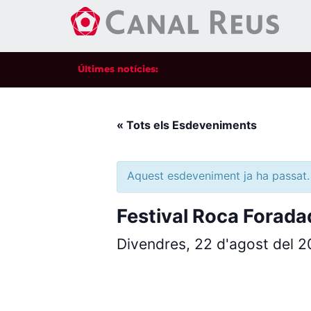
Últimes notícies:
« Tots els Esdeveniments
Aquest esdeveniment ja ha passat.
Festival Roca Forada
Divendres, 22 d'agost del 