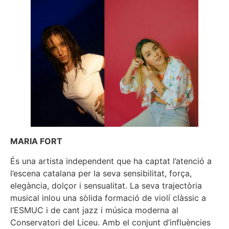
MARIA FORT
És una artista independent que ha captat l’atenció a
l’escena catalana per la seva sensibilitat, força,
elegància, dolçor i sensualitat. La seva trajectòria
musical inlou una sòlida formació de violí clàssic a
l’ESMUC i de cant jazz i música moderna al
Conservatori del Liceu. Amb el conjunt d’influències