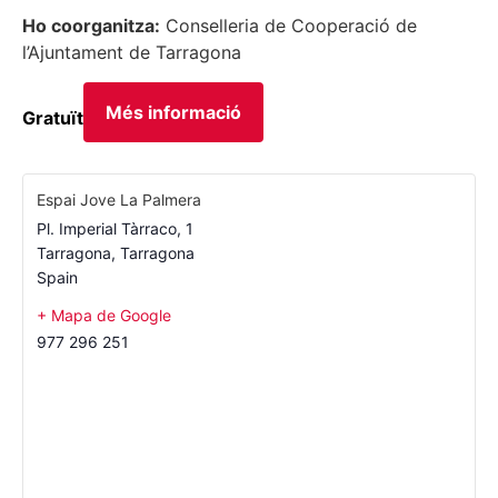
Ho coorganitza:
Conselleria de Cooperació de
l’Ajuntament de Tarragona
Més informació
Gratuït
Espai Jove La Palmera
Pl. Imperial Tàrraco, 1
Tarragona
,
Tarragona
Spain
+ Mapa de Google
977 296 251