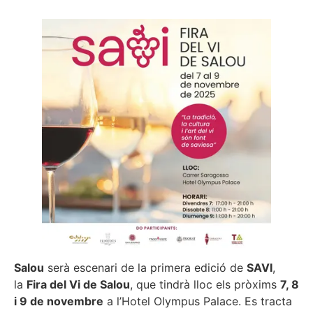
Salou
serà escenari de la primera edició de
SAVI
,
la
Fira del Vi de Salou
, que tindrà lloc els pròxims
7, 8
i 9 de novembre
a l’Hotel Olympus Palace. Es tracta