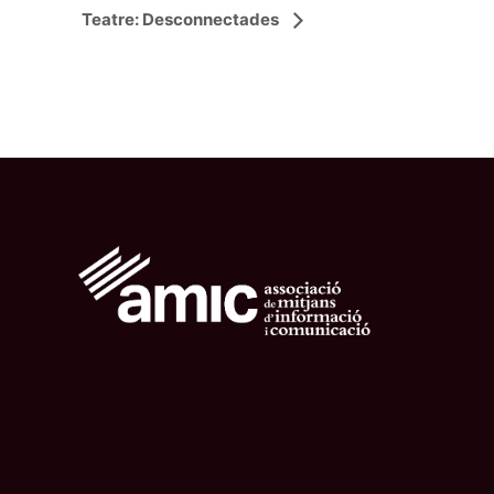
Teatre: Desconnectades