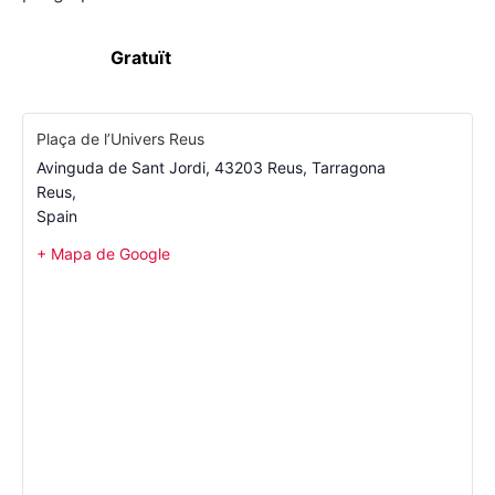
Gratuït
Plaça de l’Univers Reus
Avinguda de Sant Jordi, 43203 Reus, Tarragona
Reus
,
Spain
+ Mapa de Google