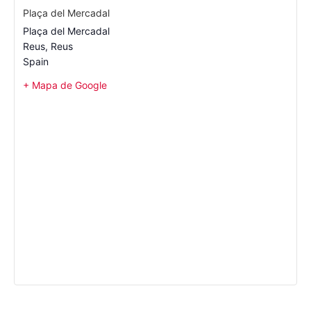
Plaça del Mercadal
Plaça del Mercadal
Reus
,
Reus
Spain
+ Mapa de Google