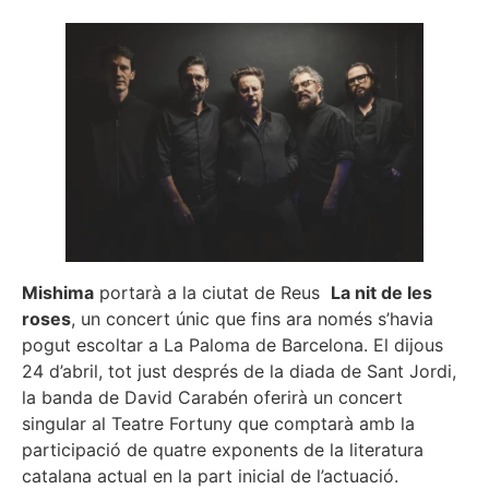
Mishima
portarà a la ciutat de Reus
La nit de les
roses
, un concert únic que fins ara només s’havia
pogut escoltar a La Paloma de Barcelona. El dijous
24 d’abril, tot just després de la diada de Sant Jordi,
la banda de David Carabén oferirà un concert
singular al Teatre Fortuny que comptarà amb la
participació de quatre exponents de la literatura
catalana actual en la part inicial de l’actuació.