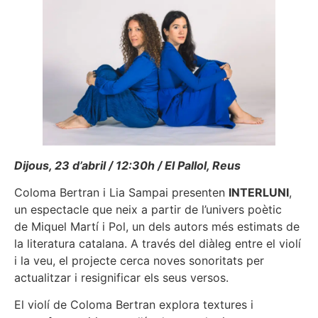
Dijous, 23 d’abril / 12:30h / El Pallol, Reus
Coloma Bertran i Lia Sampai presenten
INTERLUNI
,
un espectacle que neix a partir de l’univers poètic
de Miquel Martí i Pol, un dels autors més estimats de
la literatura catalana. A través del diàleg entre el violí
i la veu, el projecte cerca noves sonoritats per
actualitzar i resignificar els seus versos.
El violí de Coloma Bertran explora textures i