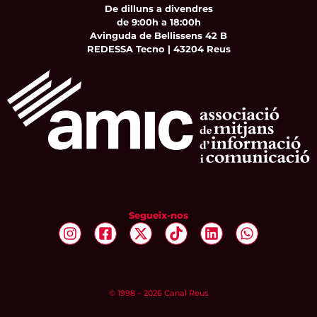
De dilluns a divendres
de 9:00h a 18:00h
Avinguda de Bellissens 42 B
REDESSA Tecno | 43204 Reus
Segueix-nos
© 1998 – 2026 Canal Reus