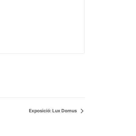
Exposició: Lux Domus