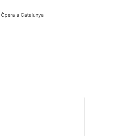
ó Òpera a Catalunya