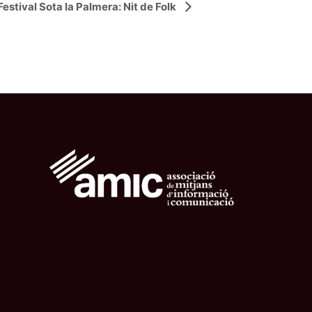
Festival Sota la Palmera: Nit de Folk