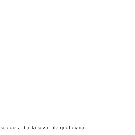
l seu dia a dia, la seva ruta quotidiana