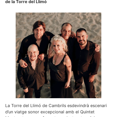
de la Torre del Llimó
La Torre del Llimó de Cambrils esdevindrà escenari
d’un viatge sonor excepcional amb el Quintet