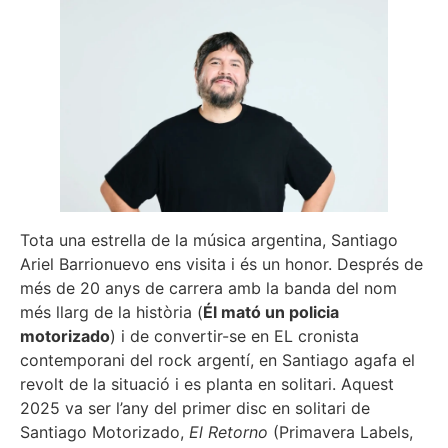
Tota una estrella de la música argentina, Santiago
Ariel Barrionuevo ens visita i és un honor. Després de
més de 20 anys de carrera amb la banda del nom
més llarg de la història (
Él mató un policia
motorizado
) i de convertir-se en EL cronista
contemporani del rock argentí, en Santiago agafa el
revolt de la situació i es planta en solitari. Aquest
2025 va ser l’any del primer disc en solitari de
Santiago Motorizado,
El Retorno
(Primavera Labels,