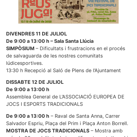
DIVENDRES 11 DE JULIOL
De 9:00 a 13:00 h – Sala Santa Llúcia
SIMPÒSIUM
– Dificultats i frustracions en el procés
de salvaguarda de les nostres comunitats
lúdicesportives.
13:30 h Recepció al Saló de Plens de l’Ajuntament
DISSABTE 12 DE JULIOL
De 9:00 a 13:00 h
Assemblea General de L’ASSOCIACIÓ EUROPEA DE
JOCS I ESPORTS TRADICIONALS
De 9:00 a 13:00 h
– Raval de Santa Anna, Carrer
Salvador Espriu, Plaça del Prim i Plaça Anton Borrell.
MOSTRA DE JOCS TRADICIONALS
– Mostra amb