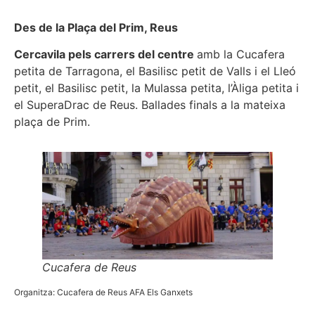
Des de la Plaça del Prim, Reus
Cercavila pels carrers del centre
amb la Cucafera
petita de Tarragona, el Basilisc petit de Valls i el Lleó
petit, el Basilisc petit, la Mulassa petita, l’Àliga petita i
el SuperaDrac de Reus. Ballades finals a la mateixa
plaça de Prim.
Cucafera de Reus
Organitza: Cucafera de Reus AFA Els Ganxets