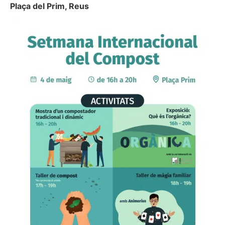
Plaça del Prim, Reus