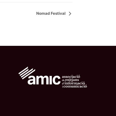
Nomad Festival