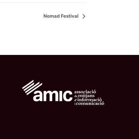
Nomad Festival