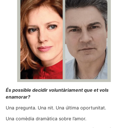
És possible decidir voluntàriament que et vols
enamorar?
Una pregunta. Una nit. Una última oportunitat.
Una comèdia dramàtica sobre l’amor.